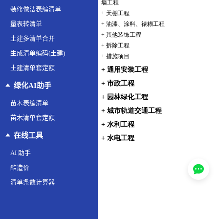
装修做法表编清单
量表转清单
土建多清单合并
生成清单编码(土建)
土建清单套定额
绿化AI助手
苗木表编清单
苗木清单套定额
在线工具
AI 助手
酷造价
清单条数计算器