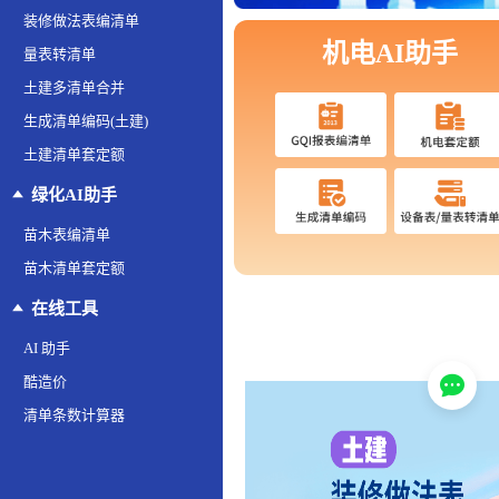
装修做法表编清单
机电AI助手
量表转清单
土建多清单合并
生成清单编码(土建)
土建清单套定额
绿化AI助手
苗木表编清单
苗木清单套定额
在线工具
AI 助手
酷造价
清单条数计算器